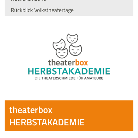
Rückblick Volkstheatertage
theaterbox
HERBSTAKADEMIE